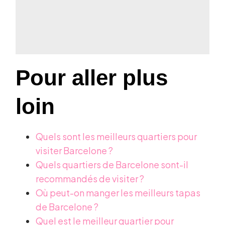
Pour aller plus
loin
Quels sont les meilleurs quartiers pour
visiter Barcelone ?
Quels quartiers de Barcelone sont-il
recommandés de visiter ?
Où peut-on manger les meilleurs tapas
de Barcelone ?
Quel est le meilleur quartier pour