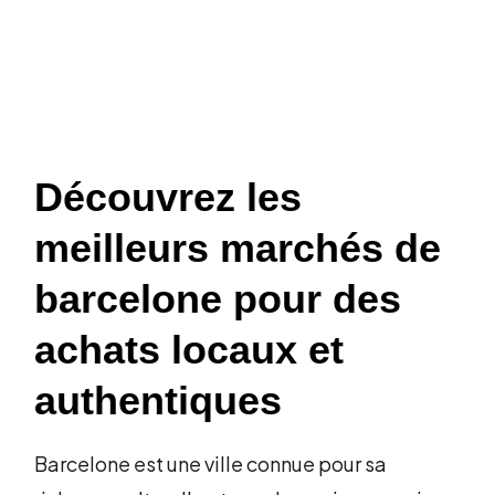
Découvrez les
meilleurs marchés de
barcelone pour des
achats locaux et
authentiques
Barcelone est une ville connue pour sa