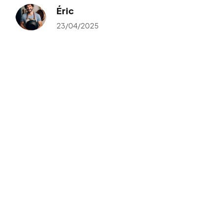
Éric
23/04/2025