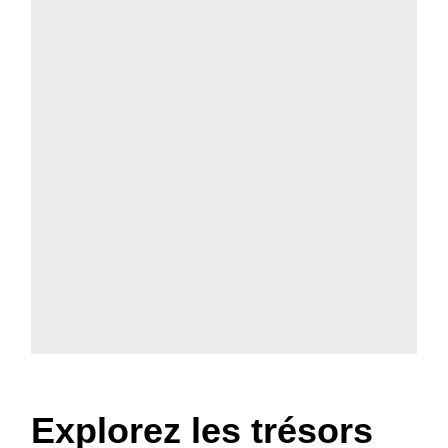
Explorez les trésors