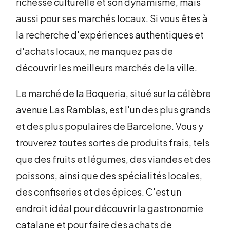
richesse culturelle et son dynamisme, mais
aussi pour ses marchés locaux. Si vous êtes à
la recherche d'expériences authentiques et
d'achats locaux, ne manquez pas de
découvrir les meilleurs marchés de la ville.
Le marché de la Boqueria, situé sur la célèbre
avenue Las Ramblas, est l'un des plus grands
et des plus populaires de Barcelone. Vous y
trouverez toutes sortes de produits frais, tels
que des fruits et légumes, des viandes et des
poissons, ainsi que des spécialités locales,
des confiseries et des épices. C'est un
endroit idéal pour découvrir la gastronomie
catalane et pour faire des achats de