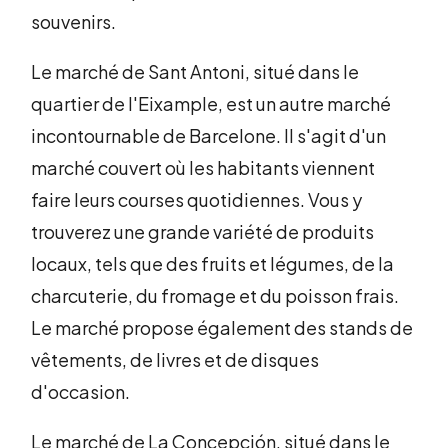
souvenirs.
Le marché de Sant Antoni, situé dans le
quartier de l'Eixample, est un autre marché
incontournable de Barcelone. Il s'agit d'un
marché couvert où les habitants viennent
faire leurs courses quotidiennes. Vous y
trouverez une grande variété de produits
locaux, tels que des fruits et légumes, de la
charcuterie, du fromage et du poisson frais.
Le marché propose également des stands de
vêtements, de livres et de disques
d'occasion.
Le marché de La Concepción, situé dans le