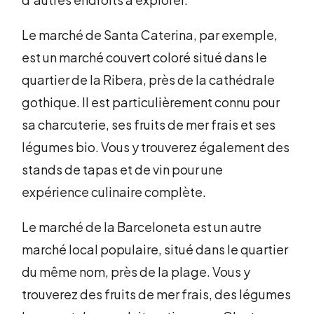
Le marché de Santa Caterina, par exemple,
est un marché couvert coloré situé dans le
quartier de la Ribera, près de la cathédrale
gothique. Il est particulièrement connu pour
sa charcuterie, ses fruits de mer frais et ses
légumes bio. Vous y trouverez également des
stands de tapas et de vin pour une
expérience culinaire complète.
Le marché de la Barceloneta est un autre
marché local populaire, situé dans le quartier
du même nom, près de la plage. Vous y
trouverez des fruits de mer frais, des légumes