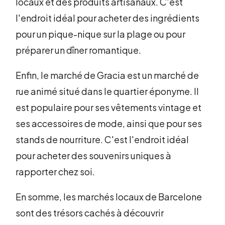
locaux et des produits artisanaux. C'est
l'endroit idéal pour acheter des ingrédients
pour un pique-nique sur la plage ou pour
préparer un dîner romantique.
Enfin, le marché de Gracia est un marché de
rue animé situé dans le quartier éponyme. Il
est populaire pour ses vêtements vintage et
ses accessoires de mode, ainsi que pour ses
stands de nourriture. C'est l'endroit idéal
pour acheter des souvenirs uniques à
rapporter chez soi.
En somme, les marchés locaux de Barcelone
sont des trésors cachés à découvrir