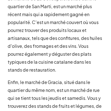
quartier de San Marti, est un marché plus
récent mais qui a rapidement gagné en
popularité. C'est un marché couvert où vous
pourrez trouver des produits locaux et
artisanaux, tels que des confitures, des huiles
d'olive, des fromages et des vins. Vous
pourrez également y déguster des plats
typiques de la cuisine catalane dans les
stands de restauration.
Enfin, le marché de Gracia, situé dans le
quartier du même nom, est un marché de rue
qui se tient tous les jeudis et samedis. Vous y
trouverez des stands de fruits et légumes, de