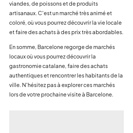
viandes, de poissons et de produits
artisanaux. C'est un marché très animé et
coloré, où vous pourrez découvrir la vie locale
et faire des achats à des prix très abordables.
En somme, Barcelone regorge de marchés
locaux où vous pourrez découvrir la
gastronomie catalane, faire des achats
authentiques et rencontrer les habitants de la
ville. N'hésitez pas à explorer ces marchés
lors de votre prochaine visite à Barcelone.