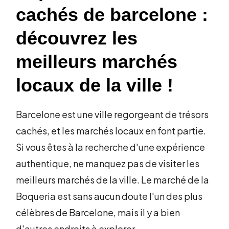
cachés de barcelone :
découvrez les
meilleurs marchés
locaux de la ville !
Barcelone est une ville regorgeant de trésors
cachés, et les marchés locaux en font partie.
Si vous êtes à la recherche d'une expérience
authentique, ne manquez pas de visiter les
meilleurs marchés de la ville. Le marché de la
Boqueria est sans aucun doute l'un des plus
célèbres de Barcelone, mais il y a bien
d'autres endroits à explorer.