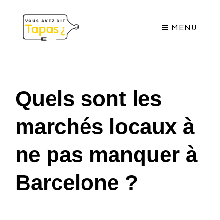
MENU
Quels sont les
marchés locaux à
ne pas manquer à
Barcelone ?