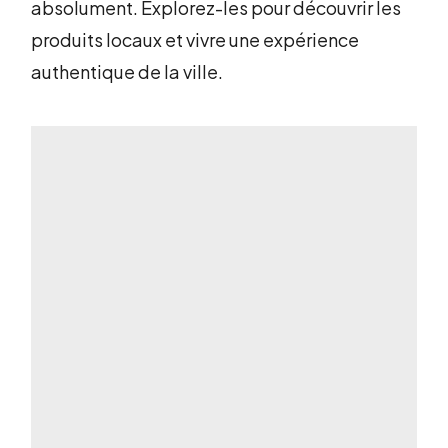
absolument. Explorez-les pour découvrir les
produits locaux et vivre une expérience
authentique de la ville.