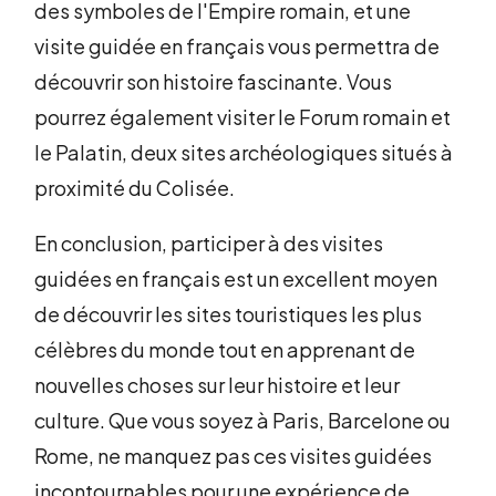
des symboles de l'Empire romain, et une
visite guidée en français vous permettra de
découvrir son histoire fascinante. Vous
pourrez également visiter le Forum romain et
le Palatin, deux sites archéologiques situés à
proximité du Colisée.
En conclusion, participer à des visites
guidées en français est un excellent moyen
de découvrir les sites touristiques les plus
célèbres du monde tout en apprenant de
nouvelles choses sur leur histoire et leur
culture. Que vous soyez à Paris, Barcelone ou
Rome, ne manquez pas ces visites guidées
incontournables pour une expérience de