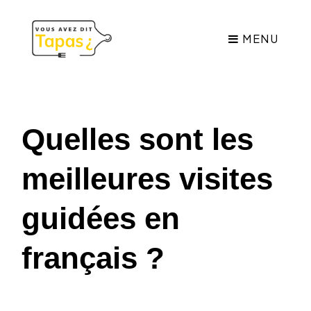
MENU
Quelles sont les
meilleures visites
guidées en
français ?