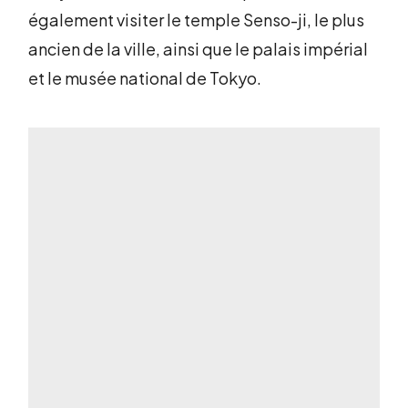
également visiter le temple Senso-ji, le plus
ancien de la ville, ainsi que le palais impérial
et le musée national de Tokyo.