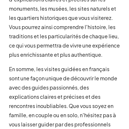
monuments, les musées, les sites naturels et
les quartiers historiques que vous visiterez.
Vous pourrez ainsi comprendre l'histoire, les
traditions et les particularités de chaque lieu,
ce qui vous permettra de vivre une expérience
plus enrichissante et plus authentique.
En somme, les visites guidées en français
sont une façon unique de découvrir le monde
avec des guides passionnés, des
explications claires et précises et des
rencontres inoubliables. Que vous soyez en
famille, en couple ou en solo, n'hésitez pas à
vous laisser guider par des professionnels