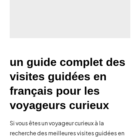
un guide complet des
visites guidées en
français pour les
voyageurs curieux
Si vous êtes un voyageur curieux à la
recherche des meilleures visites guidées en