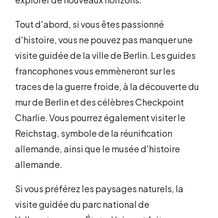
Tout d'abord, si vous êtes passionné
d'histoire, vous ne pouvez pas manquer une
visite guidée de la ville de Berlin. Les guides
francophones vous emmèneront sur les
traces de la guerre froide, à la découverte du
mur de Berlin et des célèbres Checkpoint
Charlie. Vous pourrez également visiter le
Reichstag, symbole de la réunification
allemande, ainsi que le musée d'histoire
allemande.
Si vous préférez les paysages naturels, la
visite guidée du parc national de