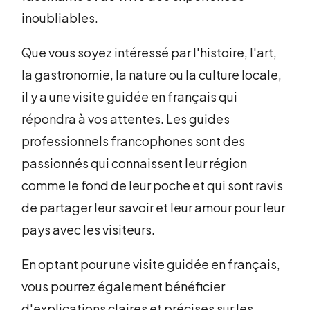
inoubliables.
Que vous soyez intéressé par l'histoire, l'art,
la gastronomie, la nature ou la culture locale,
il y a une visite guidée en français qui
répondra à vos attentes. Les guides
professionnels francophones sont des
passionnés qui connaissent leur région
comme le fond de leur poche et qui sont ravis
de partager leur savoir et leur amour pour leur
pays avec les visiteurs.
En optant pour une visite guidée en français,
vous pourrez également bénéficier
d'explications claires et précises sur les