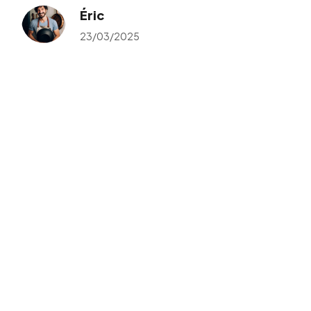
Éric
23/03/2025