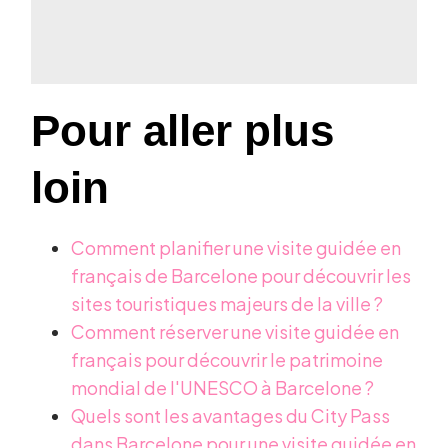
Pour aller plus
loin
Comment planifier une visite guidée en
français de Barcelone pour découvrir les
sites touristiques majeurs de la ville ?
Comment réserver une visite guidée en
français pour découvrir le patrimoine
mondial de l'UNESCO à Barcelone ?
Quels sont les avantages du City Pass
dans Barcelone pour une visite guidée en