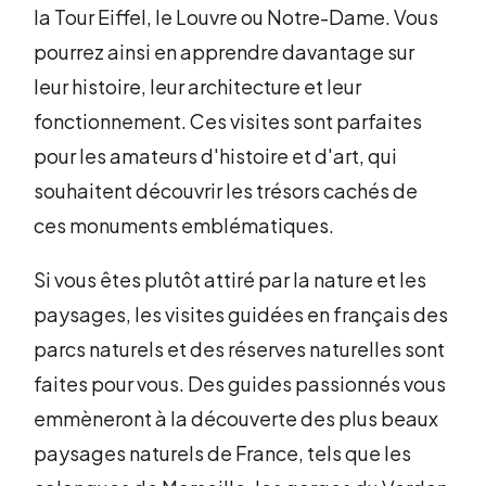
la Tour Eiffel, le Louvre ou Notre-Dame. Vous
pourrez ainsi en apprendre davantage sur
leur histoire, leur architecture et leur
fonctionnement. Ces visites sont parfaites
pour les amateurs d'histoire et d'art, qui
souhaitent découvrir les trésors cachés de
ces monuments emblématiques.
Si vous êtes plutôt attiré par la nature et les
paysages, les visites guidées en français des
parcs naturels et des réserves naturelles sont
faites pour vous. Des guides passionnés vous
emmèneront à la découverte des plus beaux
paysages naturels de France, tels que les