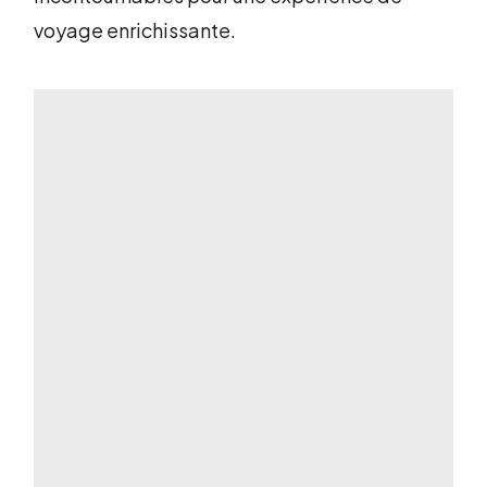
voyage enrichissante.