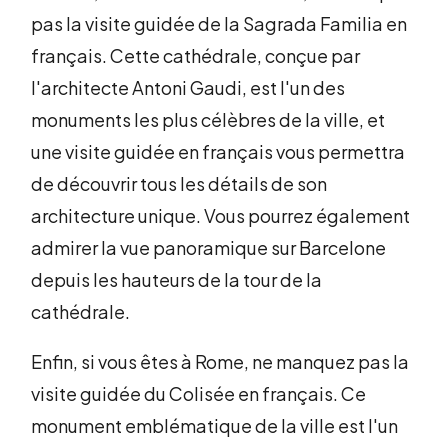
pas la visite guidée de la Sagrada Familia en
français. Cette cathédrale, conçue par
l'architecte Antoni Gaudi, est l'un des
monuments les plus célèbres de la ville, et
une visite guidée en français vous permettra
de découvrir tous les détails de son
architecture unique. Vous pourrez également
admirer la vue panoramique sur Barcelone
depuis les hauteurs de la tour de la
cathédrale.
Enfin, si vous êtes à Rome, ne manquez pas la
visite guidée du Colisée en français. Ce
monument emblématique de la ville est l'un