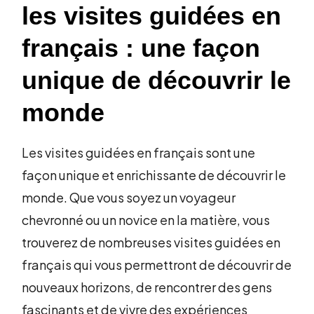
les visites guidées en
français : une façon
unique de découvrir le
monde
Les visites guidées en français sont une
façon unique et enrichissante de découvrir le
monde. Que vous soyez un voyageur
chevronné ou un novice en la matière, vous
trouverez de nombreuses visites guidées en
français qui vous permettront de découvrir de
nouveaux horizons, de rencontrer des gens
fascinants et de vivre des expériences