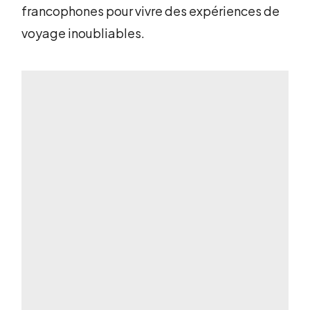
francophones pour vivre des expériences de
voyage inoubliables.