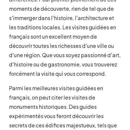
moments de découverte, rien de tel que de
s'immerger dans l'histoire, l'architecture et
les traditions locales. Les visites guidées en
français sont un excellent moyen de
découvrir toutes les richesses d'une ville ou
d'une région. Que vous soyez passionné d'art,
d'histoire ou de gastronomie, vous trouverez
forcément la visite qui vous correspond.
Parmi les meilleures visites guidées en
français, on peut citer les visites de
monuments historiques. Des guides
expérimentés vous feront découvrir les
secrets de ces édifices majestueux, tels que