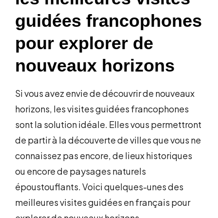
guidées francophones
pour explorer de
nouveaux horizons
Si vous avez envie de découvrir de nouveaux
horizons, les visites guidées francophones
sont la solution idéale. Elles vous permettront
de partir à la découverte de villes que vous ne
connaissez pas encore, de lieux historiques
ou encore de paysages naturels
époustouflants. Voici quelques-unes des
meilleures visites guidées en français pour
explorer de nouveaux horizons.