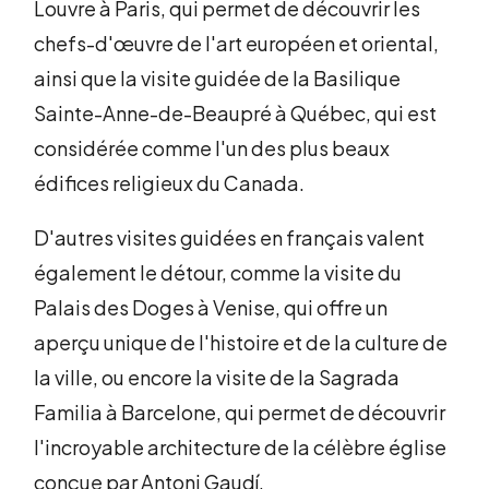
Louvre à Paris, qui permet de découvrir les
chefs-d'œuvre de l'art européen et oriental,
ainsi que la visite guidée de la Basilique
Sainte-Anne-de-Beaupré à Québec, qui est
considérée comme l'un des plus beaux
édifices religieux du Canada.
D'autres visites guidées en français valent
également le détour, comme la visite du
Palais des Doges à Venise, qui offre un
aperçu unique de l'histoire et de la culture de
la ville, ou encore la visite de la Sagrada
Familia à Barcelone, qui permet de découvrir
l'incroyable architecture de la célèbre église
conçue par Antoni Gaudí.