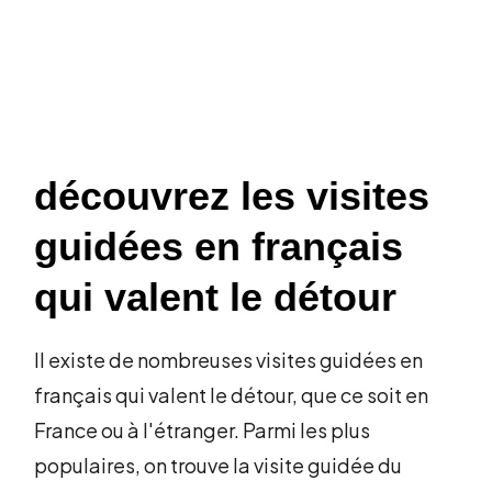
découvrez les visites
guidées en français
qui valent le détour
Il existe de nombreuses visites guidées en
français qui valent le détour, que ce soit en
France ou à l'étranger. Parmi les plus
populaires, on trouve la visite guidée du