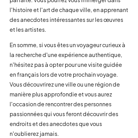
l'histoire et l'art de chaque ville, en apprenant
des anecdotes intéressantes sur les œuvres
et les artistes.
En somme, si vous êtes un voyageur curieux à
la recherche d'une expérience authentique,
n'hésitez pas à opter pour une visite guidée
en français lors de votre prochain voyage.
Vous découvrirez une ville ou une région de
manière plus approfondie et vous aurez
l'occasion de rencontrer des personnes
passionnées qui vous feront découvrir des
endroits et des anecdotes que vous
n'oublierez jamais.