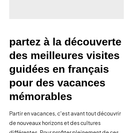
partez à la découverte
des meilleures visites
guidées en français
pour des vacances
mémorables
Partir en vacances, c'est avant tout découvrir
de nouveaux horizons et des cultures
différentes. Pour profiter pleinement de ces