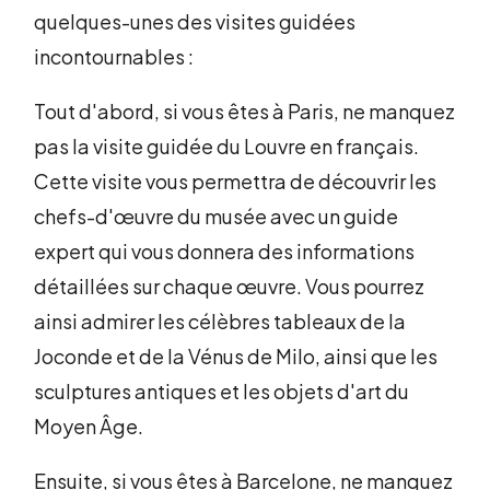
quelques-unes des visites guidées
incontournables :
Tout d'abord, si vous êtes à Paris, ne manquez
pas la visite guidée du Louvre en français.
Cette visite vous permettra de découvrir les
chefs-d'œuvre du musée avec un guide
expert qui vous donnera des informations
détaillées sur chaque œuvre. Vous pourrez
ainsi admirer les célèbres tableaux de la
Joconde et de la Vénus de Milo, ainsi que les
sculptures antiques et les objets d'art du
Moyen Âge.
Ensuite, si vous êtes à Barcelone, ne manquez