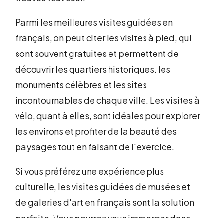
Parmi les meilleures visites guidées en
français, on peut citer les visites à pied, qui
sont souvent gratuites et permettent de
découvrir les quartiers historiques, les
monuments célèbres et les sites
incontournables de chaque ville. Les visites à
vélo, quant à elles, sont idéales pour explorer
les environs et profiter de la beauté des
paysages tout en faisant de l'exercice.
Si vous préférez une expérience plus
culturelle, les visites guidées de musées et
de galeries d'art en français sont la solution
parfaite. Vous pourrez vous immerger dans