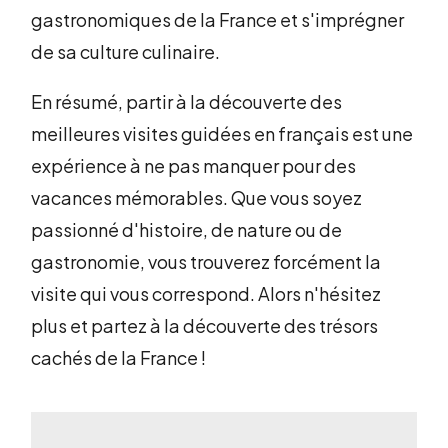
gastronomiques de la France et s'imprégner
de sa culture culinaire.
En résumé, partir à la découverte des
meilleures visites guidées en français est une
expérience à ne pas manquer pour des
vacances mémorables. Que vous soyez
passionné d'histoire, de nature ou de
gastronomie, vous trouverez forcément la
visite qui vous correspond. Alors n'hésitez
plus et partez à la découverte des trésors
cachés de la France !