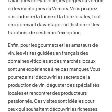
calanques de Marseille, les gorges du Verdon
ou les montagnes du Vercors. Vous pourrez
ainsi admirer la faune et la flore locales, tout
en apprenant davantage sur l'histoire et les
traditions de ces lieux d'exception.
Enfin, pour les gourmets et les amateurs de
vin, les visites guidées en français des
domaines viticoles et des marchés locaux
sont une expérience à ne pas manquer. Vous
pourrez ainsi découvrir les secrets de la
production de vin, déguster des spécialités
locales et rencontrer des producteurs
passionnés. Ces visites sont idéales pour
ceux qui souhaitent découvrir les richesses