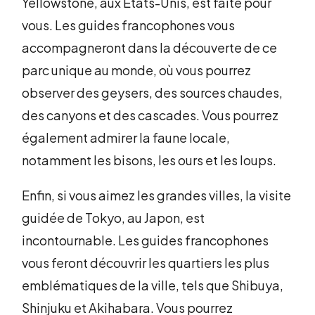
Yellowstone, aux États-Unis, est faite pour
vous. Les guides francophones vous
accompagneront dans la découverte de ce
parc unique au monde, où vous pourrez
observer des geysers, des sources chaudes,
des canyons et des cascades. Vous pourrez
également admirer la faune locale,
notamment les bisons, les ours et les loups.
Enfin, si vous aimez les grandes villes, la visite
guidée de Tokyo, au Japon, est
incontournable. Les guides francophones
vous feront découvrir les quartiers les plus
emblématiques de la ville, tels que Shibuya,
Shinjuku et Akihabara. Vous pourrez