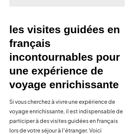
les visites guidées en
français
incontournables pour
une expérience de
voyage enrichissante
Si vous cherchez à vivre une expérience de
voyage enrichissante, il est indispensable de
participer à des visites guidées en français
lors de votre séjour à l'étranger. Voici