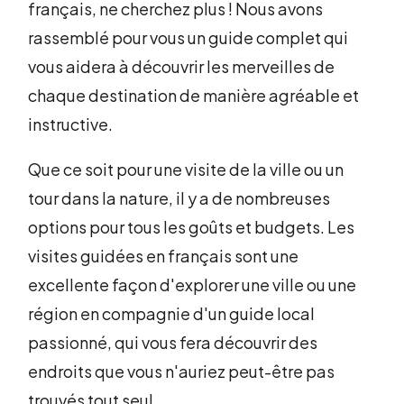
français, ne cherchez plus ! Nous avons
rassemblé pour vous un guide complet qui
vous aidera à découvrir les merveilles de
chaque destination de manière agréable et
instructive.
Que ce soit pour une visite de la ville ou un
tour dans la nature, il y a de nombreuses
options pour tous les goûts et budgets. Les
visites guidées en français sont une
excellente façon d'explorer une ville ou une
région en compagnie d'un guide local
passionné, qui vous fera découvrir des
endroits que vous n'auriez peut-être pas
trouvés tout seul.