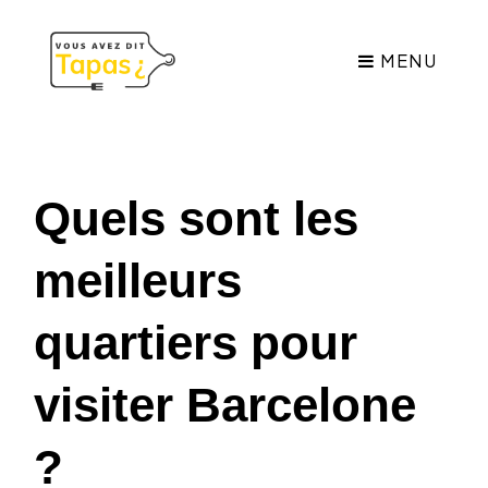
MENU
Quels sont les
meilleurs
quartiers pour
visiter Barcelone
?