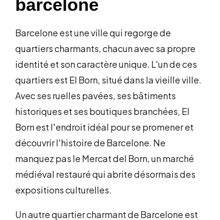
barcelone
Barcelone est une ville qui regorge de
quartiers charmants, chacun avec sa propre
identité et son caractère unique. L'un de ces
quartiers est El Born, situé dans la vieille ville.
Avec ses ruelles pavées, ses bâtiments
historiques et ses boutiques branchées, El
Born est l'endroit idéal pour se promener et
découvrir l'histoire de Barcelone. Ne
manquez pas le Mercat del Born, un marché
médiéval restauré qui abrite désormais des
expositions culturelles.
Un autre quartier charmant de Barcelone est