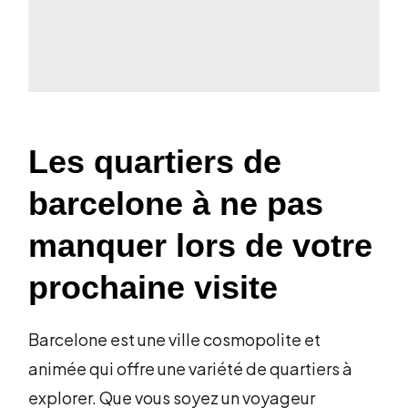
Les quartiers de
barcelone à ne pas
manquer lors de votre
prochaine visite
Barcelone est une ville cosmopolite et
animée qui offre une variété de quartiers à
explorer. Que vous soyez un voyageur