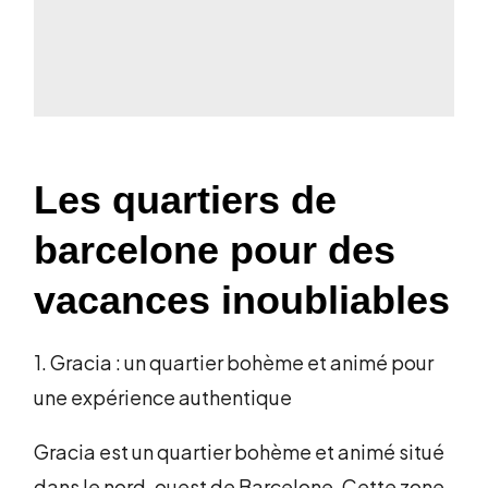
Les quartiers de
barcelone pour des
vacances inoubliables
1. Gracia : un quartier bohème et animé pour
une expérience authentique
Gracia est un quartier bohème et animé situé
dans le nord-ouest de Barcelone. Cette zone