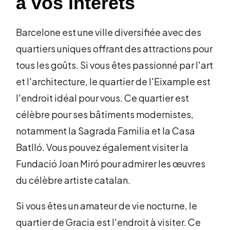
à vos intérêts
Barcelone est une ville diversifiée avec des
quartiers uniques offrant des attractions pour
tous les goûts. Si vous êtes passionné par l'art
et l'architecture, le quartier de l'Eixample est
l'endroit idéal pour vous. Ce quartier est
célèbre pour ses bâtiments modernistes,
notamment la Sagrada Familia et la Casa
Batlló. Vous pouvez également visiter la
Fundació Joan Miró pour admirer les œuvres
du célèbre artiste catalan.
Si vous êtes un amateur de vie nocturne, le
quartier de Gracia est l'endroit à visiter. Ce