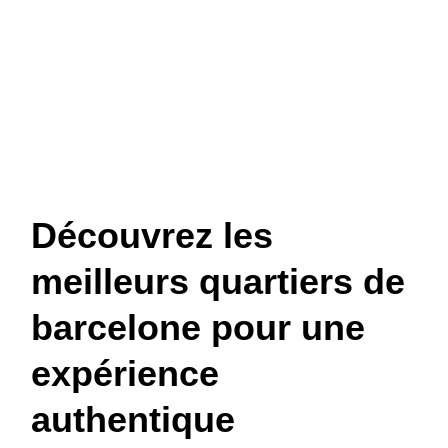
Découvrez les
meilleurs quartiers de
barcelone pour une
expérience
authentique