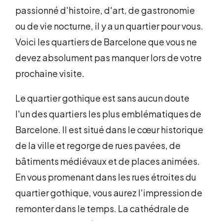
passionné d'histoire, d'art, de gastronomie
ou de vie nocturne, il y a un quartier pour vous.
Voici les quartiers de Barcelone que vous ne
devez absolument pas manquer lors de votre
prochaine visite.
Le quartier gothique est sans aucun doute
l'un des quartiers les plus emblématiques de
Barcelone. Il est situé dans le cœur historique
de la ville et regorge de rues pavées, de
bâtiments médiévaux et de places animées.
En vous promenant dans les rues étroites du
quartier gothique, vous aurez l'impression de
remonter dans le temps. La cathédrale de