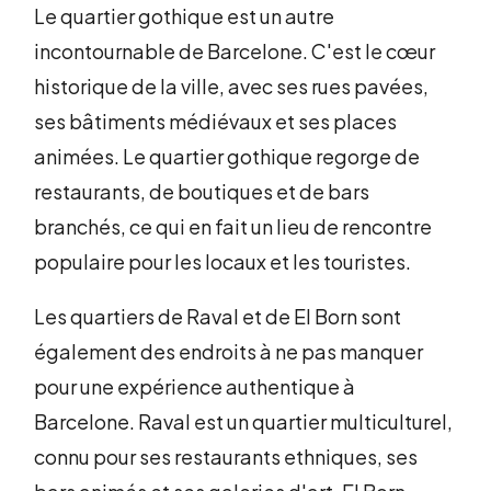
Le quartier gothique est un autre
incontournable de Barcelone. C'est le cœur
historique de la ville, avec ses rues pavées,
ses bâtiments médiévaux et ses places
animées. Le quartier gothique regorge de
restaurants, de boutiques et de bars
branchés, ce qui en fait un lieu de rencontre
populaire pour les locaux et les touristes.
Les quartiers de Raval et de El Born sont
également des endroits à ne pas manquer
pour une expérience authentique à
Barcelone. Raval est un quartier multiculturel,
connu pour ses restaurants ethniques, ses