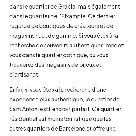
dans le quartier de Gracia, mais également
dans le quartier de l'Eixample. Ce dernier
regorge de boutiques de créateurs et de
magasins haut de gamme. Si vous êtes à la
recherche de souvenirs authentiques, rendez-
vous dans le quartier gothique, où vous
trouverez des magasins de bijoux et
d'artisanat.
Enfin, si vous êtes à la recherche d'une
expérience plus authentique, le quartier de
Sant Antoni est l'endroit parfait. Ce quartier
résidentiel est moins touristique que les
autres quartiers de Barcelone et offre une