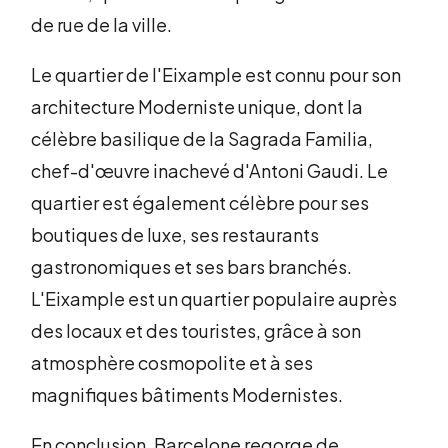
de rue de la ville.
Le quartier de l'Eixample est connu pour son
architecture Moderniste unique, dont la
célèbre basilique de la Sagrada Familia,
chef-d'œuvre inachevé d'Antoni Gaudi. Le
quartier est également célèbre pour ses
boutiques de luxe, ses restaurants
gastronomiques et ses bars branchés.
L'Eixample est un quartier populaire auprès
des locaux et des touristes, grâce à son
atmosphère cosmopolite et à ses
magnifiques bâtiments Modernistes.
En conclusion, Barcelone regorge de