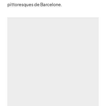
pittoresques de Barcelone.