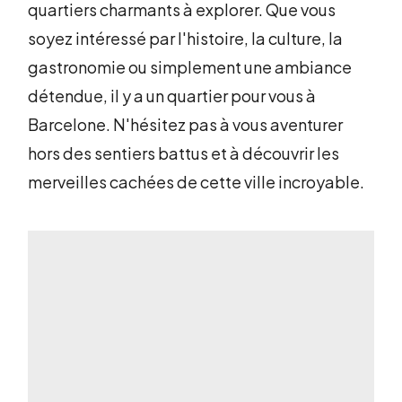
quartiers charmants à explorer. Que vous
soyez intéressé par l'histoire, la culture, la
gastronomie ou simplement une ambiance
détendue, il y a un quartier pour vous à
Barcelone. N'hésitez pas à vous aventurer
hors des sentiers battus et à découvrir les
merveilles cachées de cette ville incroyable.