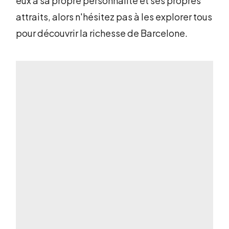
eux a sa propre personnalité et ses propres
attraits, alors n'hésitez pas à les explorer tous
pour découvrir la richesse de Barcelone.