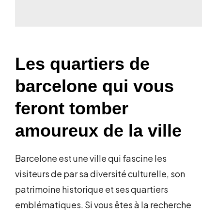
Les quartiers de
barcelone qui vous
feront tomber
amoureux de la ville
Barcelone est une ville qui fascine les
visiteurs de par sa diversité culturelle, son
patrimoine historique et ses quartiers
emblématiques. Si vous êtes à la recherche