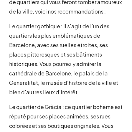
de quartiers qui vous feront tomber amoureux
de la ville, voici nos recommandations :
Le quartier gothique : il s'agit de l'un des
quartiers les plus emblématiques de
Barcelone, avec ses ruelles étroites, ses
places pittoresques et ses bâtiments
historiques. Vous pourrez y admirer la
cathédrale de Barcelone, le palais de la
Generalitat, le musée d'histoire de la ville et
bien d'autres lieux d'intérêt.
Le quartier de Gràcia : ce quartier bohème est
réputé pour ses places animées, ses rues
colorées et ses boutiques originales. Vous