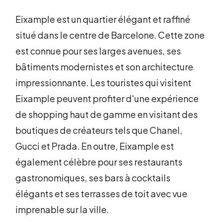
Eixample est un quartier élégant et raffiné
situé dans le centre de Barcelone. Cette zone
est connue pour ses larges avenues, ses
bâtiments modernistes et son architecture
impressionnante. Les touristes qui visitent
Eixample peuvent profiter d'une expérience
de shopping haut de gamme en visitant des
boutiques de créateurs tels que Chanel,
Gucci et Prada. En outre, Eixample est
également célèbre pour ses restaurants
gastronomiques, ses bars à cocktails
élégants et ses terrasses de toit avec vue
imprenable sur la ville.