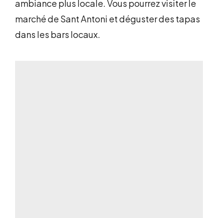
ambiance plus locale. Vous pourrez visiter le
marché de Sant Antoni et déguster des tapas
dans les bars locaux.