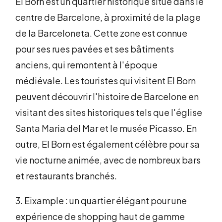
El Born est un quartier historique situé dans le
centre de Barcelone, à proximité de la plage
de la Barceloneta. Cette zone est connue
pour ses rues pavées et ses bâtiments
anciens, qui remontent à l'époque
médiévale. Les touristes qui visitent El Born
peuvent découvrir l'histoire de Barcelone en
visitant des sites historiques tels que l'église
Santa Maria del Mar et le musée Picasso. En
outre, El Born est également célèbre pour sa
vie nocturne animée, avec de nombreux bars
et restaurants branchés.
3. Eixample : un quartier élégant pour une
expérience de shopping haut de gamme