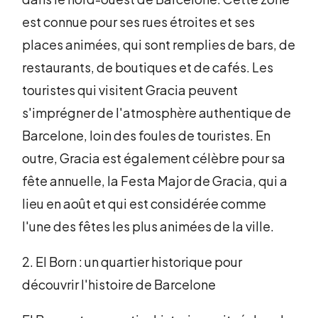
est connue pour ses rues étroites et ses
places animées, qui sont remplies de bars, de
restaurants, de boutiques et de cafés. Les
touristes qui visitent Gracia peuvent
s'imprégner de l'atmosphère authentique de
Barcelone, loin des foules de touristes. En
outre, Gracia est également célèbre pour sa
fête annuelle, la Festa Major de Gracia, qui a
lieu en août et qui est considérée comme
l'une des fêtes les plus animées de la ville.
2. El Born : un quartier historique pour
découvrir l'histoire de Barcelone