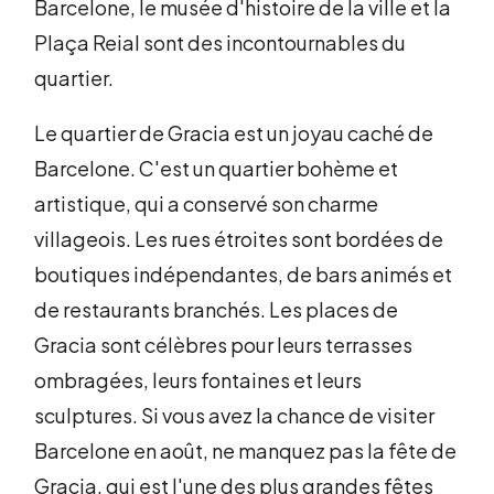
Barcelone, le musée d'histoire de la ville et la
Plaça Reial sont des incontournables du
quartier.
Le quartier de Gracia est un joyau caché de
Barcelone. C'est un quartier bohème et
artistique, qui a conservé son charme
villageois. Les rues étroites sont bordées de
boutiques indépendantes, de bars animés et
de restaurants branchés. Les places de
Gracia sont célèbres pour leurs terrasses
ombragées, leurs fontaines et leurs
sculptures. Si vous avez la chance de visiter
Barcelone en août, ne manquez pas la fête de
Gracia, qui est l'une des plus grandes fêtes