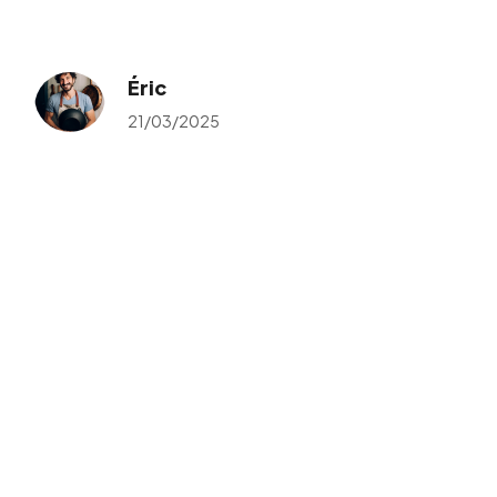
Éric
21/03/2025