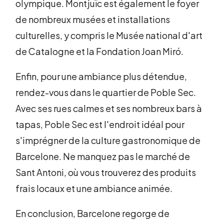
olympique. Montjuïc est également le foyer
de nombreux musées et installations
culturelles, y compris le Musée national d'art
de Catalogne et la Fondation Joan Miró.
Enfin, pour une ambiance plus détendue,
rendez-vous dans le quartier de Poble Sec.
Avec ses rues calmes et ses nombreux bars à
tapas, Poble Sec est l'endroit idéal pour
s'imprégner de la culture gastronomique de
Barcelone. Ne manquez pas le marché de
Sant Antoni, où vous trouverez des produits
frais locaux et une ambiance animée.
En conclusion, Barcelone regorge de