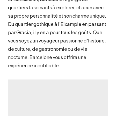
quartiers fascinants à explorer, chacun avec
sa propre personnalité et son charme unique.
Du quartier gothique à l'Eixample en passant
par Gracia, il y en a pour tous les goûts. Que
vous soyez un voyageur passionné d'histoire,
de culture, de gastronomie ou de vie
nocturne, Barcelone vous offrira une
expérience inoubliable.