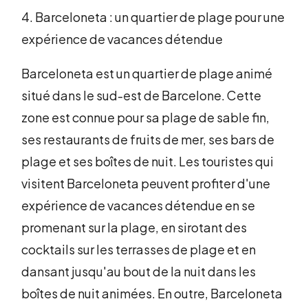
4. Barceloneta : un quartier de plage pour une
expérience de vacances détendue
Barceloneta est un quartier de plage animé
situé dans le sud-est de Barcelone. Cette
zone est connue pour sa plage de sable fin,
ses restaurants de fruits de mer, ses bars de
plage et ses boîtes de nuit. Les touristes qui
visitent Barceloneta peuvent profiter d'une
expérience de vacances détendue en se
promenant sur la plage, en sirotant des
cocktails sur les terrasses de plage et en
dansant jusqu'au bout de la nuit dans les
boîtes de nuit animées. En outre, Barceloneta