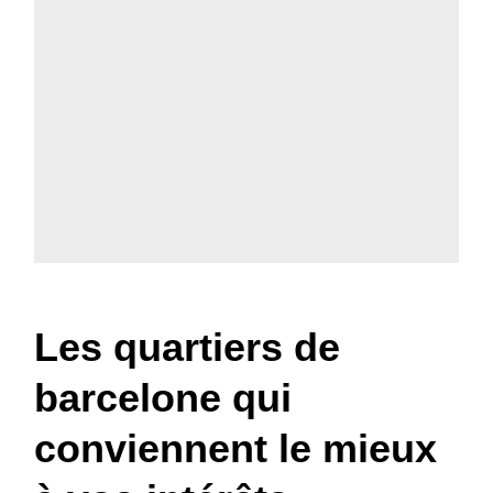
Les quartiers de
barcelone qui
conviennent le mieux