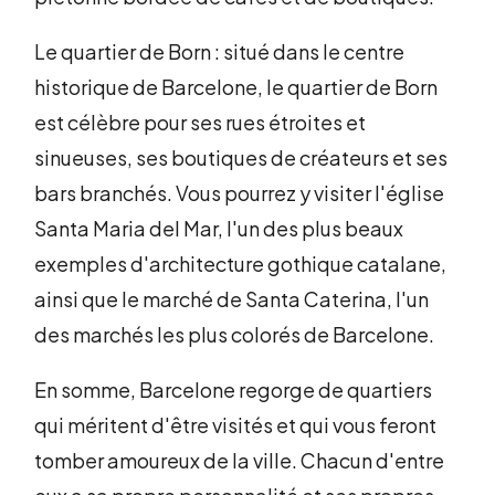
Le quartier de Born : situé dans le centre
historique de Barcelone, le quartier de Born
est célèbre pour ses rues étroites et
sinueuses, ses boutiques de créateurs et ses
bars branchés. Vous pourrez y visiter l'église
Santa Maria del Mar, l'un des plus beaux
exemples d'architecture gothique catalane,
ainsi que le marché de Santa Caterina, l'un
des marchés les plus colorés de Barcelone.
En somme, Barcelone regorge de quartiers
qui méritent d'être visités et qui vous feront
tomber amoureux de la ville. Chacun d'entre