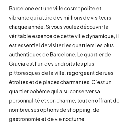
Barcelone est une ville cosmopolite et
vibrante qui attire des millions de visiteurs
chaque année. Si vous voulez découvrir la
véritable essence de cette ville dynamique, il
est essentiel de visiter les quartiers les plus
authentiques de Barcelone. Le quartier de
Gracia est l'un des endroits les plus
pittoresques de la ville, regorgeant de rues
étroites et de places charmantes. C'est un
quartier bohème qui a su conserver sa
personnalité et son charme, tout en offrant de
nombreuses options de shopping, de
gastronomie et de vie nocturne.