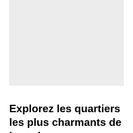
Explorez les quartiers
les plus charmants de