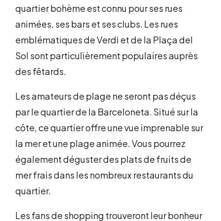
quartier bohème est connu pour ses rues
animées, ses bars et ses clubs. Les rues
emblématiques de Verdi et de la Plaça del
Sol sont particulièrement populaires auprès
des fêtards.
Les amateurs de plage ne seront pas déçus
par le quartier de la Barceloneta. Situé sur la
côte, ce quartier offre une vue imprenable sur
la mer et une plage animée. Vous pourrez
également déguster des plats de fruits de
mer frais dans les nombreux restaurants du
quartier.
Les fans de shopping trouveront leur bonheur