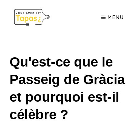
MENU
Qu'est-ce que le
Passeig de Gràcia
et pourquoi est-il
célèbre ?