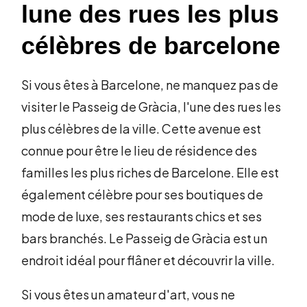
lune des rues les plus
célèbres de barcelone
Si vous êtes à Barcelone, ne manquez pas de
visiter le Passeig de Gràcia, l'une des rues les
plus célèbres de la ville. Cette avenue est
connue pour être le lieu de résidence des
familles les plus riches de Barcelone. Elle est
également célèbre pour ses boutiques de
mode de luxe, ses restaurants chics et ses
bars branchés. Le Passeig de Gràcia est un
endroit idéal pour flâner et découvrir la ville.
Si vous êtes un amateur d'art, vous ne