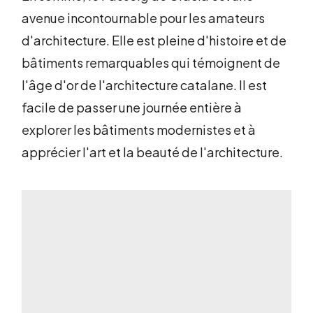
avenue incontournable pour les amateurs
d'architecture. Elle est pleine d'histoire et de
bâtiments remarquables qui témoignent de
l'âge d'or de l'architecture catalane. Il est
facile de passer une journée entière à
explorer les bâtiments modernistes et à
apprécier l'art et la beauté de l'architecture.