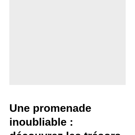
Une promenade
inoubliable :