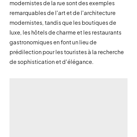
modernistes de la rue sont des exemples
remarquables de l'art et de l'architecture
modernistes, tandis que les boutiques de
luxe, les hôtels de charme et les restaurants
gastronomiques en font un lieu de
prédilection pour les touristes à la recherche
de sophistication et d'élégance.