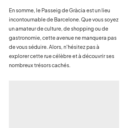
En somme, le Passeig de Gràcia est un lieu
incontournable de Barcelone. Que vous soyez
un amateur de culture, de shopping ou de
gastronomie, cette avenue ne manquera pas
de vous séduire. Alors, n'hésitez pas à
explorer cette rue célèbre et à découvrir ses
nombreux trésors cachés.