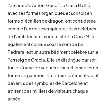
l'architecte Antoni Gaudí. La Casa Batlló,
avec ses formes organiques et son toit en
forme d'écailles de dragon, est considérée
comme l'un des exemples les plus célèbres
de l'architecture moderniste. La Casa Milà,
également connue sous le nom de La
Pedrera, est un autre bâtiment célèbre sur le
Passeig de Gràcia. Elle se distingue par son
toit en forme de vagues et ses cheminées en
forme de guerriers. Ces deux bâtiments sont
devenus des symboles de Barcelone et
attirent des milliers de visiteurs chaque
année.