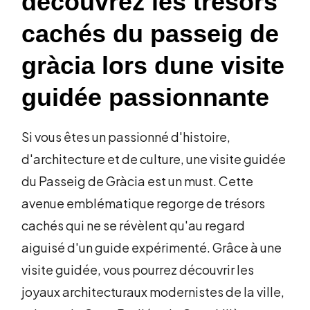
découvrez les trésors
cachés du passeig de
gràcia lors dune visite
guidée passionnante
Si vous êtes un passionné d'histoire,
d'architecture et de culture, une visite guidée
du Passeig de Gràcia est un must. Cette
avenue emblématique regorge de trésors
cachés qui ne se révèlent qu'au regard
aiguisé d'un guide expérimenté. Grâce à une
visite guidée, vous pourrez découvrir les
joyaux architecturaux modernistes de la ville,