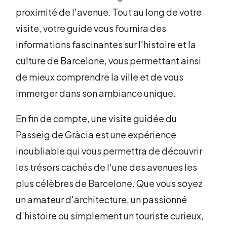
proximité de l'avenue. Tout au long de votre
visite, votre guide vous fournira des
informations fascinantes sur l'histoire et la
culture de Barcelone, vous permettant ainsi
de mieux comprendre la ville et de vous
immerger dans son ambiance unique.
En fin de compte, une visite guidée du
Passeig de Gràcia est une expérience
inoubliable qui vous permettra de découvrir
les trésors cachés de l'une des avenues les
plus célèbres de Barcelone. Que vous soyez
un amateur d'architecture, un passionné
d'histoire ou simplement un touriste curieux,