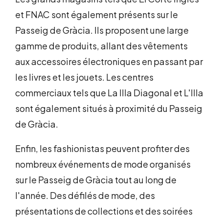
et FNAC sont également présents sur le
Passeig de Gràcia. Ils proposent une large
gamme de produits, allant des vêtements
aux accessoires électroniques en passant par
les livres et les jouets. Les centres
commerciaux tels que La Illa Diagonal et L'Illa
sont également situés à proximité du Passeig
de Gràcia.
Enfin, les fashionistas peuvent profiter des
nombreux événements de mode organisés
sur le Passeig de Gràcia tout au long de
l'année. Des défilés de mode, des
présentations de collections et des soirées