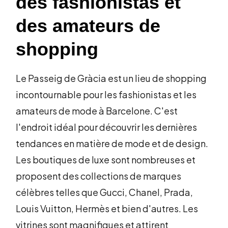
des fashionistas et
des amateurs de
shopping
Le Passeig de Gràcia est un lieu de shopping
incontournable pour les fashionistas et les
amateurs de mode à Barcelone. C'est
l'endroit idéal pour découvrir les dernières
tendances en matière de mode et de design.
Les boutiques de luxe sont nombreuses et
proposent des collections de marques
célèbres telles que Gucci, Chanel, Prada,
Louis Vuitton, Hermès et bien d'autres. Les
vitrines sont magnifiques et attirent