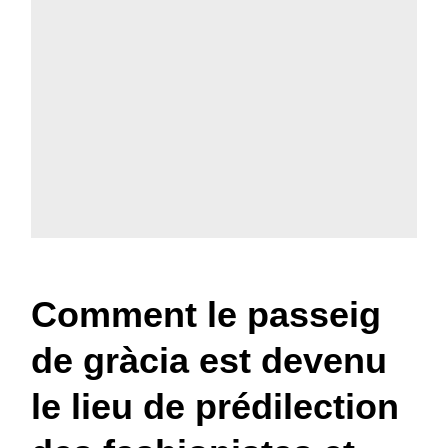
Comment le passeig
de gràcia est devenu
le lieu de prédilection