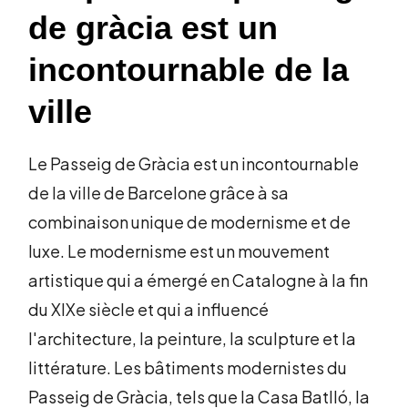
de gràcia est un
incontournable de la
ville
Le Passeig de Gràcia est un incontournable
de la ville de Barcelone grâce à sa
combinaison unique de modernisme et de
luxe. Le modernisme est un mouvement
artistique qui a émergé en Catalogne à la fin
du XIXe siècle et qui a influencé
l'architecture, la peinture, la sculpture et la
littérature. Les bâtiments modernistes du
Passeig de Gràcia, tels que la Casa Batlló, la