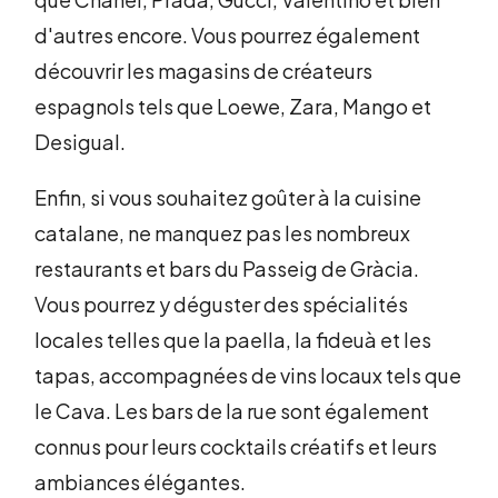
d'autres encore. Vous pourrez également
découvrir les magasins de créateurs
espagnols tels que Loewe, Zara, Mango et
Desigual.
Enfin, si vous souhaitez goûter à la cuisine
catalane, ne manquez pas les nombreux
restaurants et bars du Passeig de Gràcia.
Vous pourrez y déguster des spécialités
locales telles que la paella, la fideuà et les
tapas, accompagnées de vins locaux tels que
le Cava. Les bars de la rue sont également
connus pour leurs cocktails créatifs et leurs
ambiances élégantes.