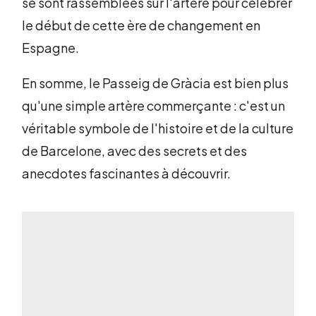
se sont rassemblées sur l'artère pour célébrer
le début de cette ère de changement en
Espagne.
En somme, le Passeig de Gràcia est bien plus
qu'une simple artère commerçante : c'est un
véritable symbole de l'histoire et de la culture
de Barcelone, avec des secrets et des
anecdotes fascinantes à découvrir.