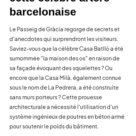
barcelonaise
Le Passeig de Gràcia regorge de secrets et
d'anecdotes qui surprendront les visiteurs.
Saviez-vous que la célèbre Casa Batlló a été
surnommée "la maison des os" en raison de
sa façade évoquant des squelettes ? Ou
encore que la Casa Milà, également connue
sous le nom de La Pedrera, a été construite
sans murs porteurs ? Cette prouesse
architecturale a nécessité l'utilisation d'un
système ingénieux de poutres en béton armé
pour soutenir le poids du bâtiment.