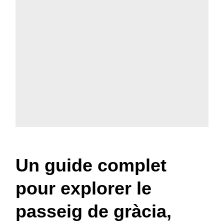
Un guide complet
pour explorer le
passeig de gràcia,