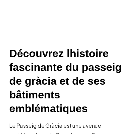
Découvrez lhistoire
fascinante du passeig
de gràcia et de ses
bâtiments
emblématiques
Le Passeig de Gràcia est une avenue