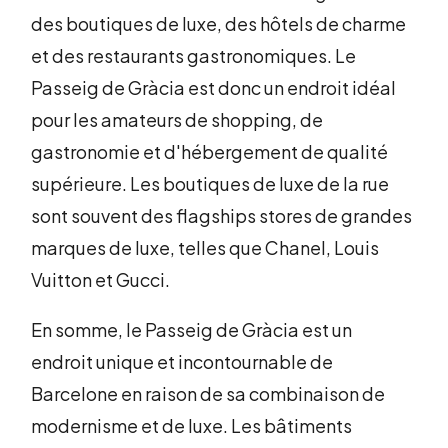
des boutiques de luxe, des hôtels de charme
et des restaurants gastronomiques. Le
Passeig de Gràcia est donc un endroit idéal
pour les amateurs de shopping, de
gastronomie et d'hébergement de qualité
supérieure. Les boutiques de luxe de la rue
sont souvent des flagships stores de grandes
marques de luxe, telles que Chanel, Louis
Vuitton et Gucci.
En somme, le Passeig de Gràcia est un
endroit unique et incontournable de
Barcelone en raison de sa combinaison de
modernisme et de luxe. Les bâtiments