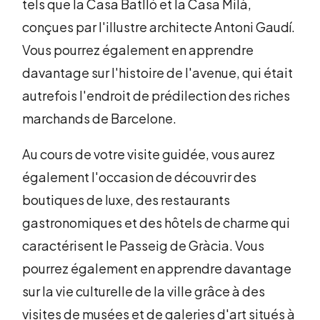
tels que la Casa Batlló et la Casa Milà,
conçues par l'illustre architecte Antoni Gaudí.
Vous pourrez également en apprendre
davantage sur l'histoire de l'avenue, qui était
autrefois l'endroit de prédilection des riches
marchands de Barcelone.
Au cours de votre visite guidée, vous aurez
également l'occasion de découvrir des
boutiques de luxe, des restaurants
gastronomiques et des hôtels de charme qui
caractérisent le Passeig de Gràcia. Vous
pourrez également en apprendre davantage
sur la vie culturelle de la ville grâce à des
visites de musées et de galeries d'art situés à