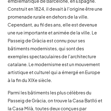
emblématique de Barcelone, en Espagne.
Construit en 1824, il devait à l'origine être une
promenade rurale en dehors de la ville.
Cependant, au fil des ans, elle est devenue
une rue importante et animée de la ville. Le
Passeig de Gràcia est connu pour ses
bâtiments modernistes, qui sont des
exemples spectaculaires de l'architecture
catalane. Le modernisme est un mouvement
artistique et culturel qui a émergé en Europe
à la fin du XIXe siècle.
Parmi les bâtiments les plus célèbres du
Passeig de Gràcia, on trouve la Casa Batlló et
la Casa Milà, toutes deux conçues par