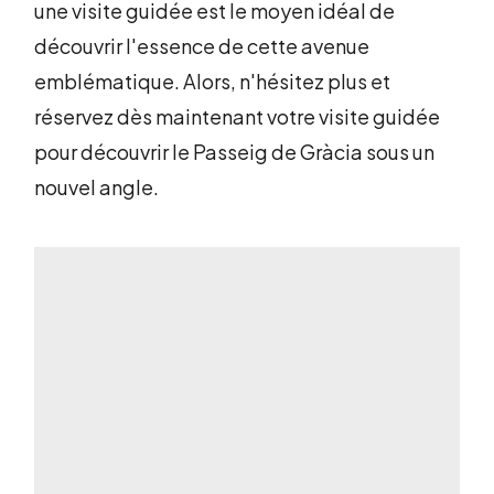
une visite guidée est le moyen idéal de
découvrir l'essence de cette avenue
emblématique. Alors, n'hésitez plus et
réservez dès maintenant votre visite guidée
pour découvrir le Passeig de Gràcia sous un
nouvel angle.