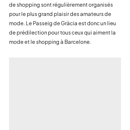
de shopping sont régulièrement organisés
pour le plus grand plaisir des amateurs de
mode. Le Passeig de Gràcia est donc un lieu
de prédilection pour tous ceux qui aiment la
mode et le shopping à Barcelone.