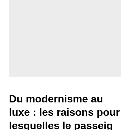
Du modernisme au
luxe : les raisons pour
lesquelles le passeig