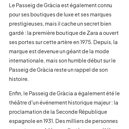
Le Passeig de Gràcia est également connu
pour ses boutiques de luxe et ses marques
prestigieuses, mais il cache un secret bien
gardé : la première boutique de Zara a ouvert
ses portes sur cette artère en 1975. Depuis, la
marque est devenue un géant de la mode
internationale, mais son humble début sur le
Passeig de Gràcia reste un rappel de son
histoire.
Enfin, le Passeig de Gràcia a également été le
théâtre d'un événement historique majeur : la
proclamation de la Seconde République
espagnole en 1931. Des milliers de personnes