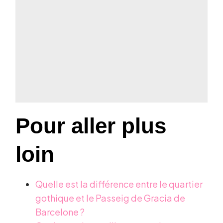
Pour aller plus
loin
Quelle est la différence entre le quartier
gothique et le Passeig de Gracia de
Barcelone ?