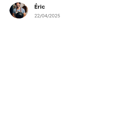
Éric
22/04/2025