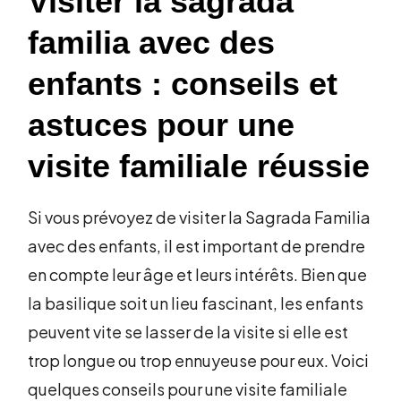
Visiter la sagrada
familia avec des
enfants : conseils et
astuces pour une
visite familiale réussie
Si vous prévoyez de visiter la Sagrada Familia
avec des enfants, il est important de prendre
en compte leur âge et leurs intérêts. Bien que
la basilique soit un lieu fascinant, les enfants
peuvent vite se lasser de la visite si elle est
trop longue ou trop ennuyeuse pour eux. Voici
quelques conseils pour une visite familiale