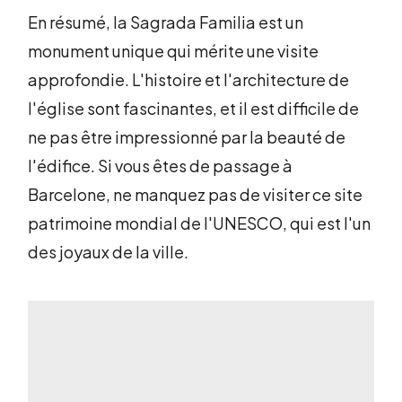
En résumé, la Sagrada Familia est un
monument unique qui mérite une visite
approfondie. L'histoire et l'architecture de
l'église sont fascinantes, et il est difficile de
ne pas être impressionné par la beauté de
l'édifice. Si vous êtes de passage à
Barcelone, ne manquez pas de visiter ce site
patrimoine mondial de l'UNESCO, qui est l'un
des joyaux de la ville.