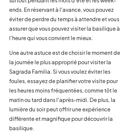
surtout pendant les mois d'été et les week-
ends. En réservant à l'avance, vous pouvez
éviter de perdre du temps à attendre et vous
assurer que vous pouvez visiter la basilique à
l'heure qui vous convient le mieux.
Une autre astuce est de choisir le moment de
la journée le plus approprié pour visiter la
Sagrada Familia. Si vous voulez éviter les
foules, essayez de planifier votre visite pour
les heures moins fréquentées, comme tôt le
matin ou tard dans l'après-midi. De plus, la
lumière du soir peut offrir une expérience
différente et magnifique pour découvrir la
basilique.