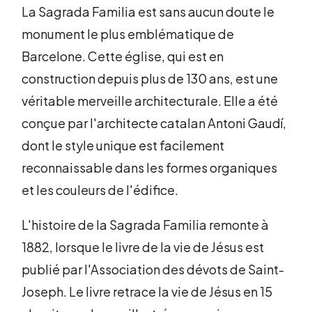
La Sagrada Familia est sans aucun doute le
monument le plus emblématique de
Barcelone. Cette église, qui est en
construction depuis plus de 130 ans, est une
véritable merveille architecturale. Elle a été
conçue par l'architecte catalan Antoni Gaudí,
dont le style unique est facilement
reconnaissable dans les formes organiques
et les couleurs de l'édifice.
L'histoire de la Sagrada Familia remonte à
1882, lorsque le livre de la vie de Jésus est
publié par l'Association des dévots de Saint-
Joseph. Le livre retrace la vie de Jésus en 15