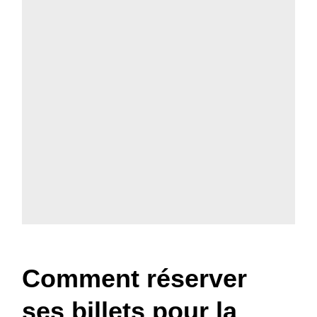
Comment réserver
ses billets pour la