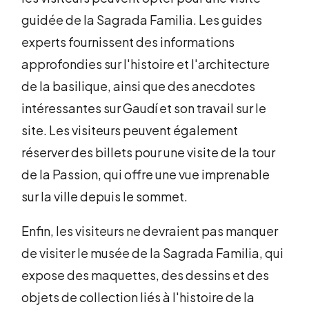
guidée de la Sagrada Familia. Les guides
experts fournissent des informations
approfondies sur l'histoire et l'architecture
de la basilique, ainsi que des anecdotes
intéressantes sur Gaudí et son travail sur le
site. Les visiteurs peuvent également
réserver des billets pour une visite de la tour
de la Passion, qui offre une vue imprenable
sur la ville depuis le sommet.
Enfin, les visiteurs ne devraient pas manquer
de visiter le musée de la Sagrada Familia, qui
expose des maquettes, des dessins et des
objets de collection liés à l'histoire de la