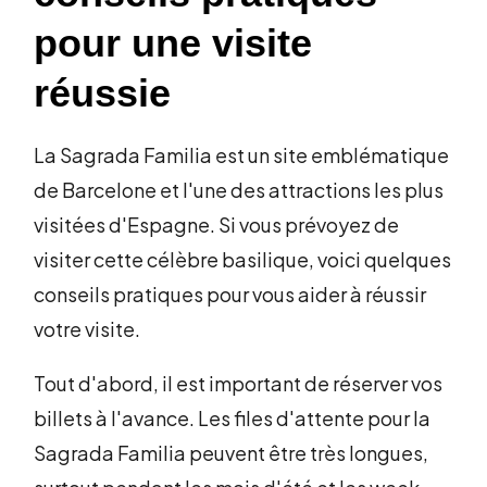
pour une visite
réussie
La Sagrada Familia est un site emblématique
de Barcelone et l'une des attractions les plus
visitées d'Espagne. Si vous prévoyez de
visiter cette célèbre basilique, voici quelques
conseils pratiques pour vous aider à réussir
votre visite.
Tout d'abord, il est important de réserver vos
billets à l'avance. Les files d'attente pour la
Sagrada Familia peuvent être très longues,