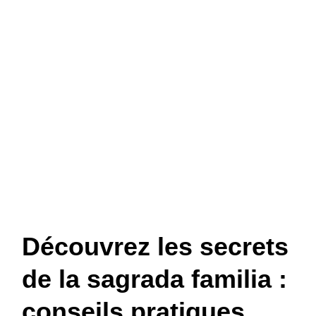
Découvrez les secrets
de la sagrada familia :
conseils pratiques