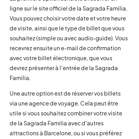
ligne sur le site officiel de la Sagrada Familia.
Vous pouvez choisir votre date et votre heure
de visite, ainsi que le type de billet que vous
souhaitez (simple ou avec audio-guide). Vous
recevrez ensuite un e-mail de confirmation
avec votre billet électronique, que vous
devrez présenter à l'entrée de la Sagrada
Familia.
Une autre option est de réserver vos billets
via une agence de voyage. Cela peut être
utile si vous souhaitez combiner votre visite
de la Sagrada Familia avec d'autres
attractions à Barcelone, ou si vous préférez