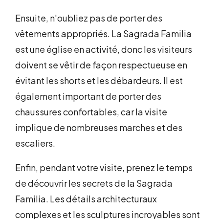
Ensuite, n'oubliez pas de porter des
vêtements appropriés. La Sagrada Familia
est une église en activité, donc les visiteurs
doivent se vêtir de façon respectueuse en
évitant les shorts et les débardeurs. Il est
également important de porter des
chaussures confortables, car la visite
implique de nombreuses marches et des
escaliers.
Enfin, pendant votre visite, prenez le temps
de découvrir les secrets de la Sagrada
Familia. Les détails architecturaux
complexes et les sculptures incroyables sont