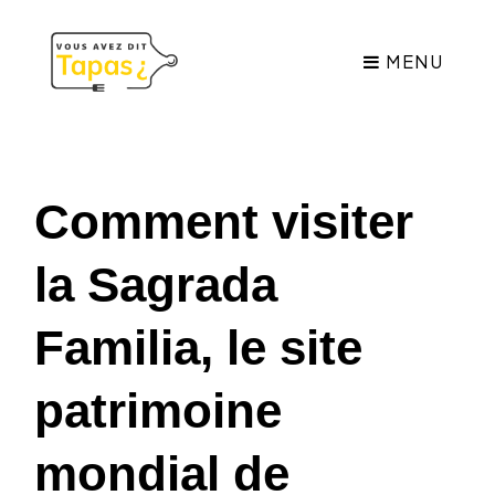
MENU
Comment visiter
la Sagrada
Familia, le site
patrimoine
mondial de