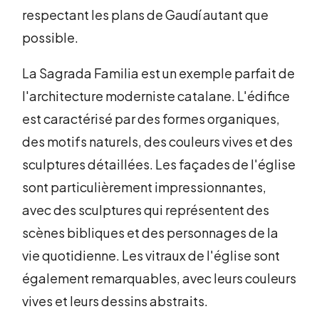
respectant les plans de Gaudí autant que
possible.
La Sagrada Familia est un exemple parfait de
l'architecture moderniste catalane. L'édifice
est caractérisé par des formes organiques,
des motifs naturels, des couleurs vives et des
sculptures détaillées. Les façades de l'église
sont particulièrement impressionnantes,
avec des sculptures qui représentent des
scènes bibliques et des personnages de la
vie quotidienne. Les vitraux de l'église sont
également remarquables, avec leurs couleurs
vives et leurs dessins abstraits.