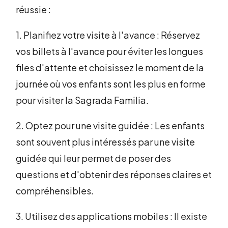
réussie :
1. Planifiez votre visite à l'avance : Réservez
vos billets à l'avance pour éviter les longues
files d'attente et choisissez le moment de la
journée où vos enfants sont les plus en forme
pour visiter la Sagrada Familia.
2. Optez pour une visite guidée : Les enfants
sont souvent plus intéressés par une visite
guidée qui leur permet de poser des
questions et d'obtenir des réponses claires et
compréhensibles.
3. Utilisez des applications mobiles : Il existe