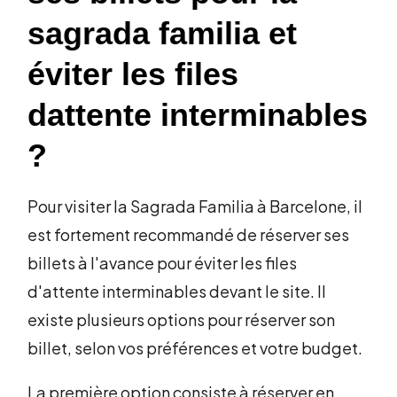
sagrada familia et
éviter les files
dattente interminables
?
Pour visiter la Sagrada Familia à Barcelone, il
est fortement recommandé de réserver ses
billets à l'avance pour éviter les files
d'attente interminables devant le site. Il
existe plusieurs options pour réserver son
billet, selon vos préférences et votre budget.
La première option consiste à réserver en