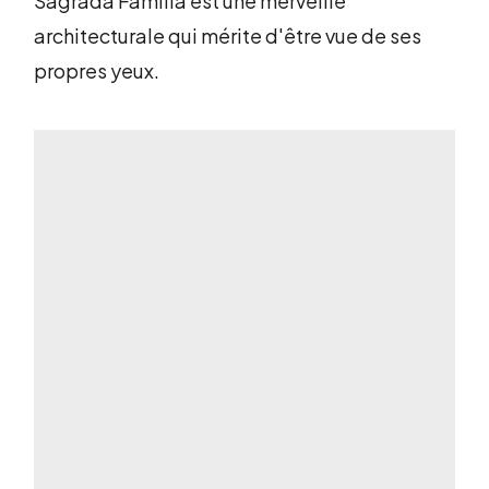
Sagrada Familia est une merveille
architecturale qui mérite d'être vue de ses
propres yeux.