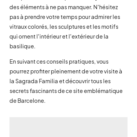
des éléments à ne pas manquer. N'hésitez
pas à prendre votre temps pour admirer les
vitraux colorés, les sculptures et les motifs
qui ornent l'intérieur et l'extérieur de la
basilique.
En suivant ces conseils pratiques, vous
pourrez profiter pleinement de votre visite à
la Sagrada Familia et découvrir tous les
secrets fascinants de ce site emblématique
de Barcelone.