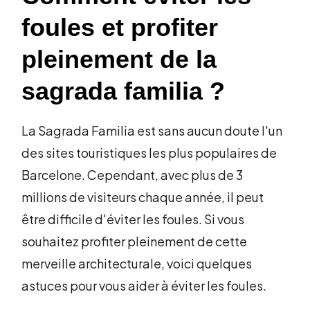
foules et profiter
pleinement de la
sagrada familia ?
La Sagrada Familia est sans aucun doute l'un
des sites touristiques les plus populaires de
Barcelone. Cependant, avec plus de 3
millions de visiteurs chaque année, il peut
être difficile d'éviter les foules. Si vous
souhaitez profiter pleinement de cette
merveille architecturale, voici quelques
astuces pour vous aider à éviter les foules.