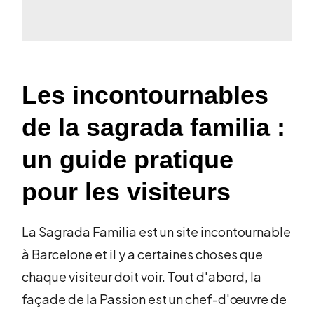
Les incontournables
de la sagrada familia :
un guide pratique
pour les visiteurs
La Sagrada Familia est un site incontournable
à Barcelone et il y a certaines choses que
chaque visiteur doit voir. Tout d'abord, la
façade de la Passion est un chef-d'œuvre de