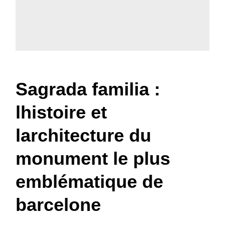
Sagrada familia :
lhistoire et
larchitecture du
monument le plus
emblématique de
barcelone