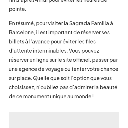
pointe.
En résumé, pour visiter la Sagrada Familia à
Barcelone, il est important de réserver ses
billets à l'avance pour éviter les files
d'attente interminables. Vous pouvez
réserver en ligne sur le site officiel, passer par
une agence de voyage ou tenter votre chance
sur place. Quelle que soit l'option que vous
choisissez, n'oubliez pas d'admirer la beauté
de ce monument unique au monde !