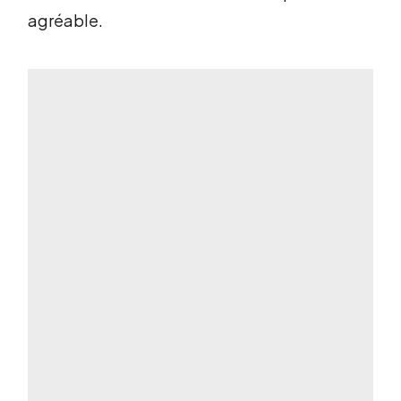
agréable.