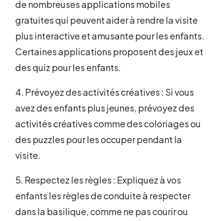
de nombreuses applications mobiles
gratuites qui peuvent aider à rendre la visite
plus interactive et amusante pour les enfants.
Certaines applications proposent des jeux et
des quiz pour les enfants.
4. Prévoyez des activités créatives : Si vous
avez des enfants plus jeunes, prévoyez des
activités créatives comme des coloriages ou
des puzzles pour les occuper pendant la
visite.
5. Respectez les règles : Expliquez à vos
enfants les règles de conduite à respecter
dans la basilique, comme ne pas courir ou