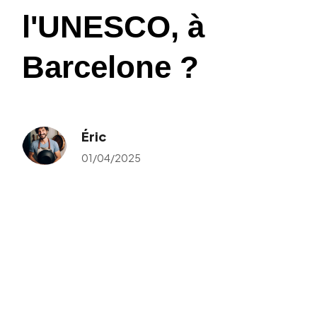
l'UNESCO, à
Barcelone ?
Éric
01/04/2025