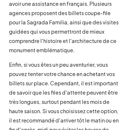
avoir une assistance en français. Plusieurs
agences proposent des billets coupe-file
pour la Sagrada Familia, ainsi que des visites
guidées qui vous permettront de mieux
comprendre l'histoire et l'architecture de ce
monument emblématique.
Enfin, si vous êtes un peu aventurier, vous
pouvez tenter votre chance en achetant vos
billets sur place. Cependant, il est important
de savoir que les files d'attente peuvent être
très longues, surtout pendant les mois de
haute saison. Si vous choisissez cette option,
il est recommandé d'arriver tôt le matin ou en
fin d'après-midi pour éviter les heures de