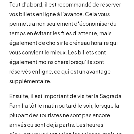
Tout d'abord, il est recommandé de réserver
vos billets en ligne à l'avance. Cela vous
permettra non seulement d'économiser du
temps en évitant les files d'attente, mais
également de choisir le créneau horaire qui
vous convient le mieux. Les billets sont
également moins chers lorsqu'ils sont
réservés en ligne, ce qui est un avantage
supplémentaire.
Ensuite, il est important de visiter la Sagrada
Familia tôt le matin ou tard le soir, lorsque la
plupart des touristes ne sont pas encore
arrivés ou sont déjà partis. Les heures