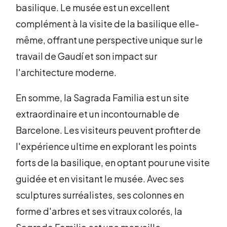
basilique. Le musée est un excellent
complément à la visite de la basilique elle-
même, offrant une perspective unique sur le
travail de Gaudí et son impact sur
l'architecture moderne.
En somme, la Sagrada Familia est un site
extraordinaire et un incontournable de
Barcelone. Les visiteurs peuvent profiter de
l'expérience ultime en explorant les points
forts de la basilique, en optant pour une visite
guidée et en visitant le musée. Avec ses
sculptures surréalistes, ses colonnes en
forme d'arbres et ses vitraux colorés, la