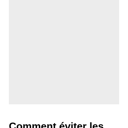
Comment éviter les