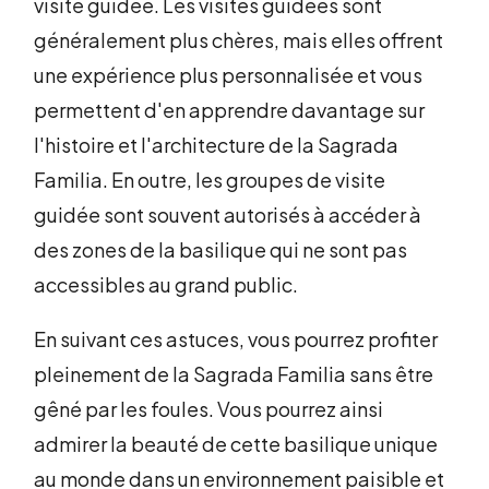
visite guidée. Les visites guidées sont
généralement plus chères, mais elles offrent
une expérience plus personnalisée et vous
permettent d'en apprendre davantage sur
l'histoire et l'architecture de la Sagrada
Familia. En outre, les groupes de visite
guidée sont souvent autorisés à accéder à
des zones de la basilique qui ne sont pas
accessibles au grand public.
En suivant ces astuces, vous pourrez profiter
pleinement de la Sagrada Familia sans être
gêné par les foules. Vous pourrez ainsi
admirer la beauté de cette basilique unique
au monde dans un environnement paisible et